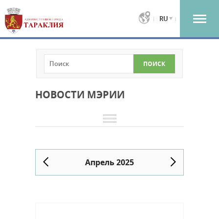
RU
НОВОСТИ МЭРИИ
Апрель 2025