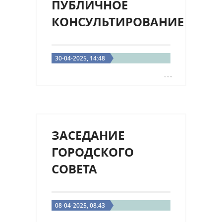
ПУБЛИЧНОЕ
КОНСУЛЬТИРОВАНИЕ
30-04-2025, 14:48
ЗАСЕДАНИЕ
ГОРОДСКОГО
СОВЕТА
08-04-2025, 08:43