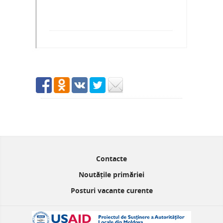
Contacte
Noutățile primăriei
Posturi vacante curente