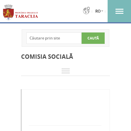
RO
COMISIA SOCIALĂ