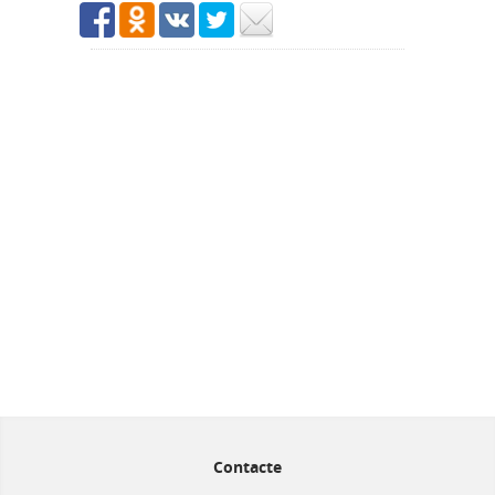
Contacte