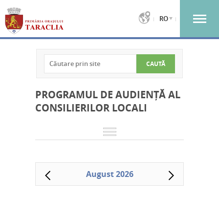
RO
PROGRAMUL DE AUDIENȚĂ AL
CONSILIERILOR LOCALI
August 2026