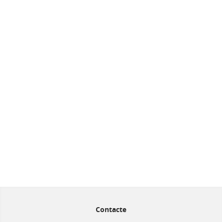
Contacte