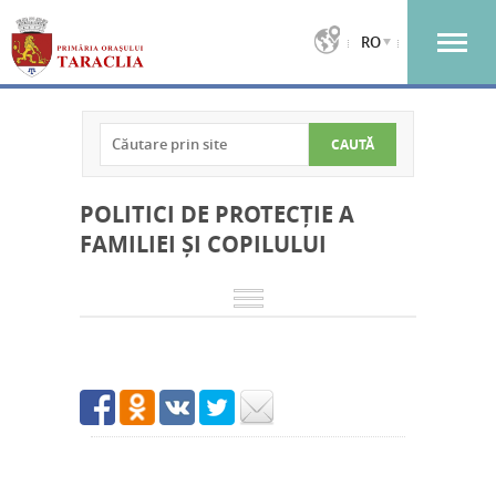
RO
POLITICI DE PROTECȚIE A
FAMILIEI ȘI COPILULUI