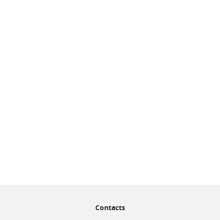
Contacts