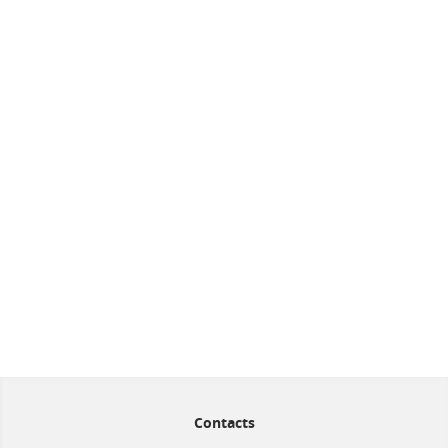
Contacts