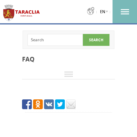
EN
FAQ