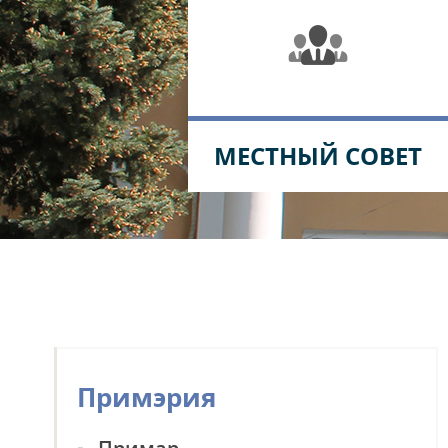
МЕСТНЫЙ СОВЕТ
Примэрия