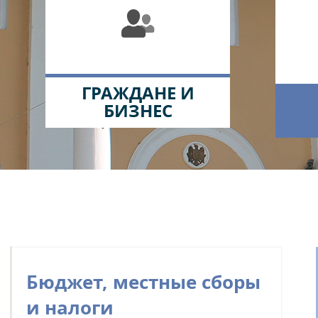
ГРАЖДАНЕ И
БИЗНЕС
Бюджет, местные сборы
и налоги