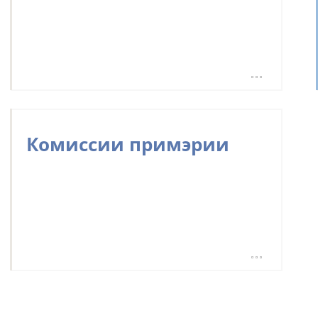
ПРИМЭРИЯ
Комиссии примэрии