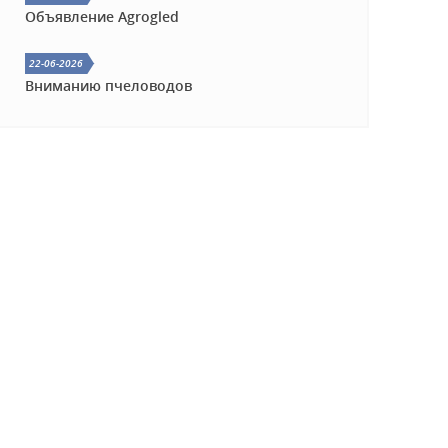
ГОД
Объявление Agrogled
22-06-2026
Вниманию пчеловодов