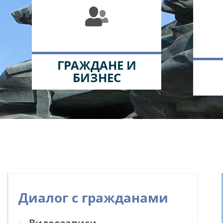
ГРАЖДАНЕ И
БИЗНЕС
Диалог с гражданами