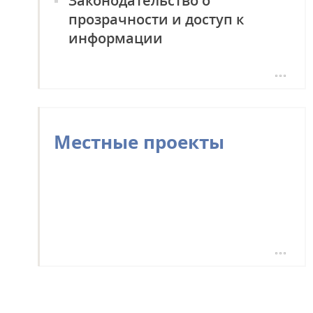
Законодательство о
ПРОЗРАЧНОСТЬ
прозрачности и доступ к
информации
Местные проекты