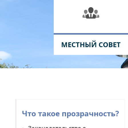
МЕСТНЫЙ СОВЕТ
Что такое прозрачность?