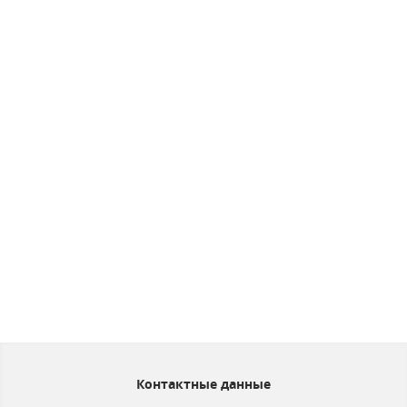
Контактные данные