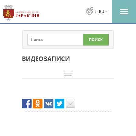
RU
ВИДЕОЗАПИСИ