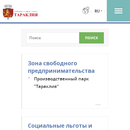
RU
Зона свободного
предпринимательства
Производственный парк
"Тараклия"
Социальные льготы и