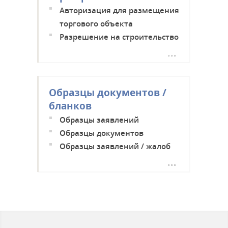
Авторизация для размещения
торгового объекта
Разрешение на строительство
Разрешение на снос
Образцы документов /
бланков
Образцы заявлений
Образцы документов
Образцы заявлений / жалоб