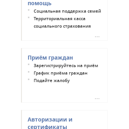
помощь
Социальная поддержка семей
Территориальная касса
социального страхования
Тараклия
Приём граждан
Зарегистрируйтесь на приём
График приёма граждан
Подайте жалобу
Авторизации и
сертификаты