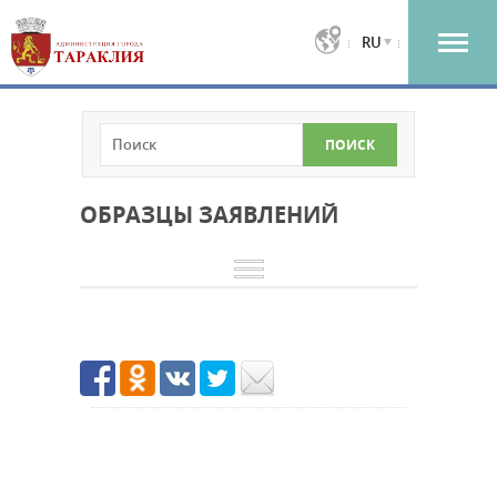
RU
ОБРАЗЦЫ ЗАЯВЛЕНИЙ