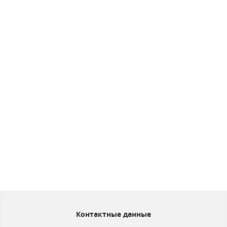
Контактные данные