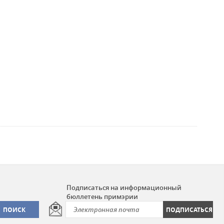
Подписаться на информационный
бюллетень примэрии