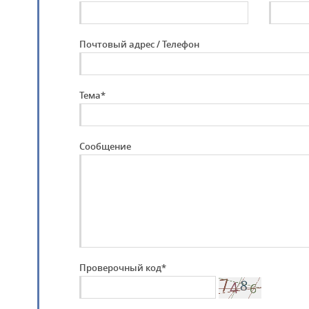
Почтовый адрес / Телефон
Тема*
Сообщение
Проверочный код*