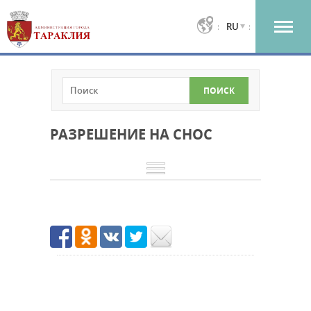
RU
РАЗРЕШЕНИЕ НА СНОС