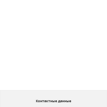
Контактные данные