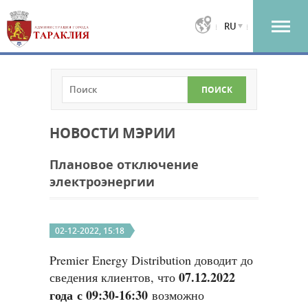
RU
НОВОСТИ МЭРИИ
Плановое отключение
электроэнергии
02-12-2022, 15:18
Premier Energy Distribution доводит до
07.12.2022
сведения клиентов, что
года с 09:30-16:30
возможно