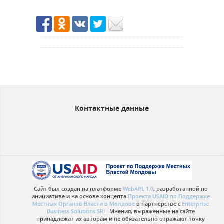
Контактные данные
Сайт был создан на платформе
WebAPL 1.0
, разработанной по
инициативе и на основе концепта
Проекта USAID по Поддержке
Местных Органов Власти в Молдове
в партнерстве с
Enterprise
Business Solutions SRL
. Мнения, выраженные на сайте
принадлежат их авторам и не обязательно отражают точку