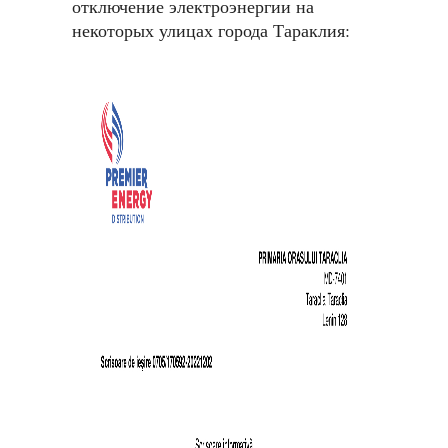
отключение электроэнергии на
некоторых улицах города Тараклия: