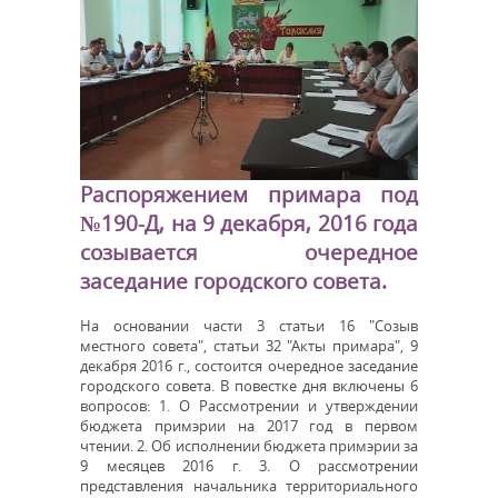
Распоряжением примара под
№190-Д, на 9 декабря, 2016 года
созывается очередное
заседание городского совета.
На основании части 3 статьи 16 "Созыв
местного совета", статьи 32 "Акты примара", 9
декабря 2016 г., состоится очередное заседание
городского совета. В повестке дня включены 6
вопросов: 1. О Рассмотрении и утверждении
бюджета примэрии на 2017 год в первом
чтении. 2. Об исполнении бюджета примэрии за
9 месяцев 2016 г. 3. О рассмотрении
представления начальника территориального