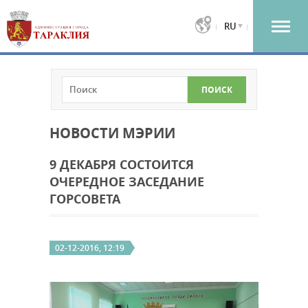
RU
НОВОСТИ МЭРИИ
9 ДЕКАБРЯ СОСТОИТСЯ
ОЧЕРЕДНОЕ ЗАСЕДАНИЕ
ГОРСОВЕТА
02-12-2016, 12:19