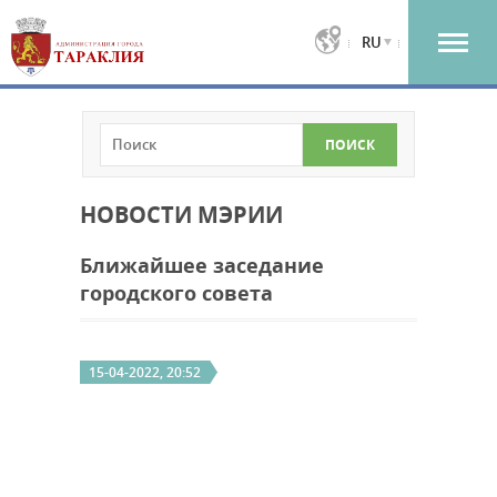
RU
НОВОСТИ МЭРИИ
Ближайшее заседание
городского совета
15-04-2022, 20:52