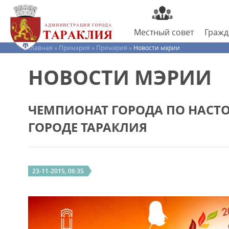
Местный
совет
Граж
Главная »
Примэрия »
Примэрия »
Новости мэрии
НОВОСТИ МЭРИИ
ЧЕМПИОНАТ ГОРОДА ПО НАСТО
ГОРОДЕ ТАРАКЛИЯ
23-11-2015, 06:35