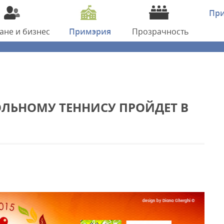
Пр
дане
и бизнес
Примэрия
Прозрачность
ЛЬНОМУ ТЕННИСУ ПРОЙДЕТ В