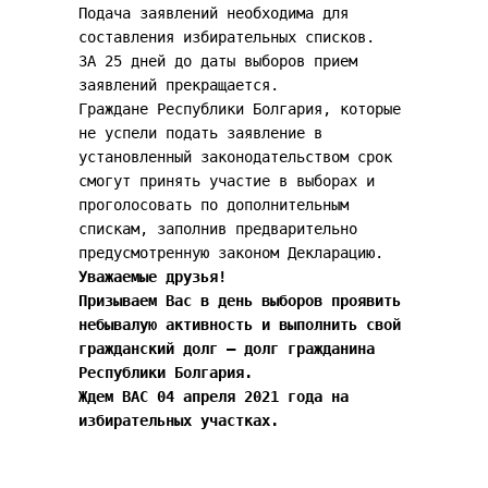
Подача заявлений необходима для
составления избирательных списков.
ЗА 25 дней до даты выборов прием
заявлений прекращается.
Граждане Республики Болгария, которые
не успели подать заявление в
установленный законодательством срок
смогут принять участие в выборах и
проголосовать по дополнительным
спискам, заполнив предварительно
предусмотренную законом Декларацию.
Уважаемые друзья!
Призываем Вас в день выборов проявить
небывалую активность и выполнить свой
гражданский долг – долг гражданина
Республики Болгария.
Ждем ВАС 04 апреля 2021 года на
избирательных участках.