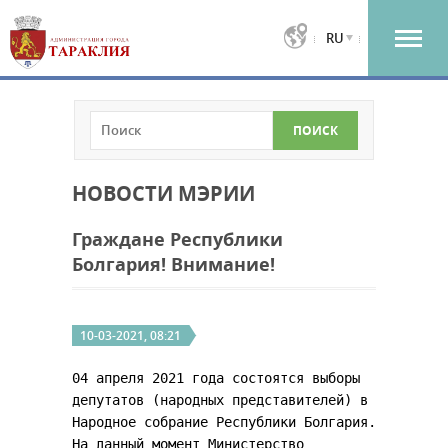
RU
НОВОСТИ МЭРИИ
Граждане Республики
Болгария! Внимание!
10-03-2021, 08:21
04 апреля 2021 года состоятся выборы
депутатов (народных представителей) в
Народное собрание Республики Болгария.
На данный момент Министерство