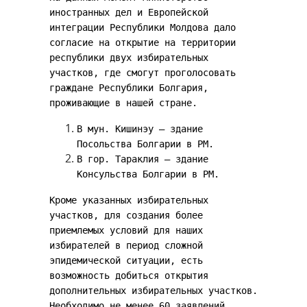
иностранных дел и Европейской
интеграции Республики Молдова дало
согласие на открытие на территории
республики двух избирательных
участков, где смогут проголосовать
граждане Республики Болгария,
проживающие в нашей стране.
В мун. Кишинэу – здание
Посольства Болгарии в РМ.
В гор. Тараклия – здание
Консульства Болгарии в РМ.
Кроме указанных избирательных
участков, для создания более
приемлемых условий для наших
избирателей в период сложной
эпидемической ситуации, есть
возможность добиться открытия
дополнительных избирательных участков.
Необходимо не менее 60 заявлений