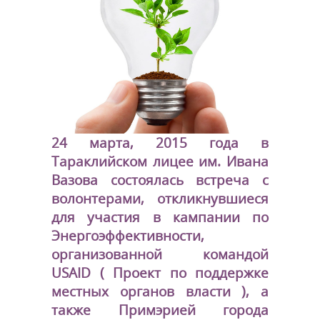
24 марта, 2015 года в
Тараклийском лицее им. Ивана
Вазова состоялась встреча с
волонтерами, откликнувшиеся
для участия в кампании по
Энергоэффективности,
организованной командой
USAID ( Проект по поддержке
местных органов власти ), а
также Примэрией города