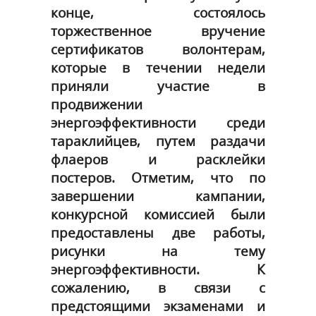
конце, состоялось
торжественное вручение
сертификатов волонтерам,
которые в течении недели
приняли участие в
продвижении
энергоэффективности среди
тараклийцев, путем раздачи
флаеров и расклейки
постеров. Отметим, что по
завершении кампании,
конкурсной комиссией были
предоставлены две работы,
рисунки на тему
энергоэффективности. К
сожалению, в связи с
предстоящими экзаменами и