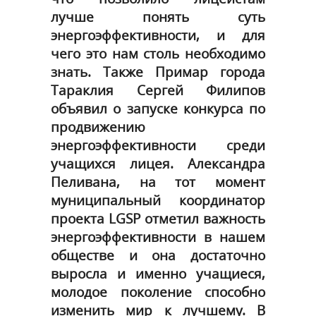
лучше понять суть
энергоэффективности, и для
чего это нам столь необходимо
знать. Также Примар города
Тараклия Сергей Филипов
объявил о запуске конкурса по
продвижению
энергоэффективности среди
учащихся лицея. Александра
Пеливана, на тот момент
муниципальный координатор
проекта LGSP отметил важность
энергоэффективности в нашем
обществе и она достаточно
выросла и именно учащиеся,
молодое поколение способно
изменить мир к лучшему. В