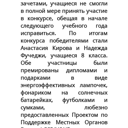
зачетами, учащиеся не смогли
в полной мере принять участие
в конкурсе, обещая в начале
следующего учебного года
исправиться. По итогам
конкурса победителями стали
Анастасия Кирова и Надежда
Фучеджи, учащиеся 8 класса.
Обе участницы были
премированы дипломами и
подарками в виде
энергоэффективных лампочек,
фонариком на солнечных
батарейках, футболками и
сумками, любезно
предоставленных Проектом по
Поддержке Местных Органов