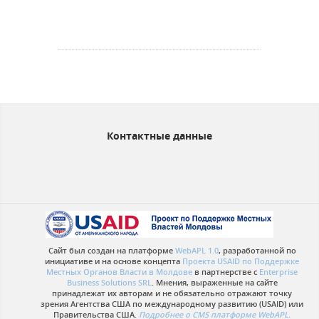
Контактные данные
Сайт был создан на платформе
WebAPL 1.0
, разработанной по
инициативе и на основе концепта
Проекта USAID по Поддержке
Местных Органов Власти в Молдове
в партнерстве с
Enterprise
Business Solutions SRL
. Мнения, выраженные на сайте
принадлежат их авторам и не обязательно отражают точку
зрения Агентства США по международному развитию (USAID) или
Правительства США.
Подробнее о CMS платформе WebAPL.