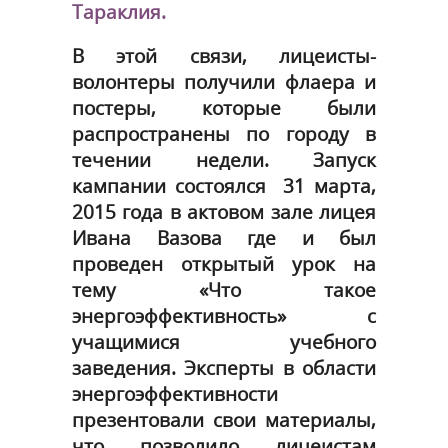
Тараклия.
В этой связи, лицеисты-
волонтеры получили флаера и
постеры, которые были
распространены по городу в
течении недели. Запуск
кампании состоялся 31 марта,
2015 года в актовом зале лицея
Ивана Вазова где и был
проведен открытый урок на
тему «Что такое
энергоэффективность» с
учащимися учебного
заведения. Эксперты в области
энергоэффективности
презентовали свои материалы,
что позволило лицеистам