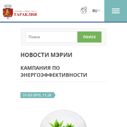
RU
НОВОСТИ МЭРИИ
КАМПАНИЯ ПО
ЭНЕРГОЭФФЕКТИВНОСТИ
31-03-2015, 11:26