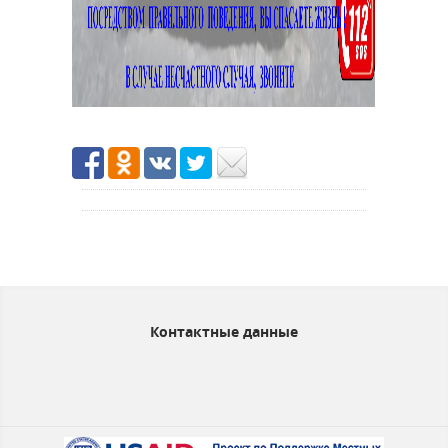
Контактные данные