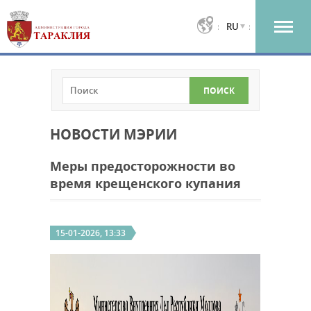
RU
НОВОСТИ МЭРИИ
Меры предосторожности во
время крещенского купания
15-01-2026, 13:33