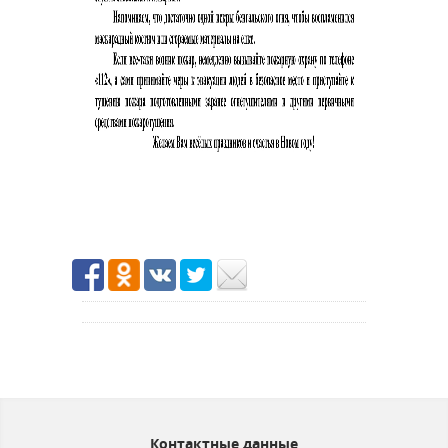
Контактные данные