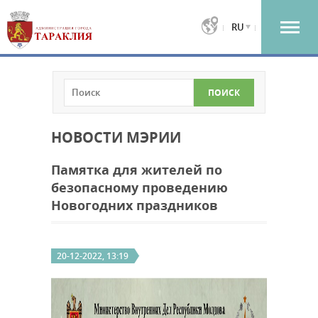
RU
НОВОСТИ МЭРИИ
Памятка для жителей по
безопасному проведению
Новогодних праздников
20-12-2022, 13:19