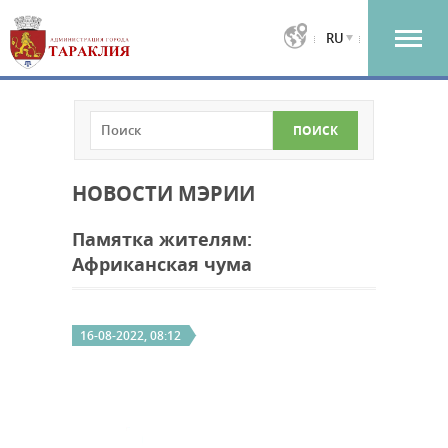
RU
НОВОСТИ МЭРИИ
Памятка жителям:
Африканская чума
16-08-2022, 08:12