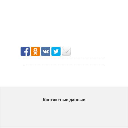
Контактные данные