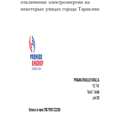
отключение электроэнергии на
некоторых улицах города Тараклия: