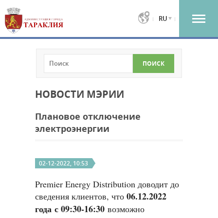
RU
НОВОСТИ МЭРИИ
Плановое отключение
электроэнергии
02-12-2022, 10:53
Premier Energy Distribution доводит до
06.12.2022
сведения клиентов, что
года с 09:30-16:30
возможно