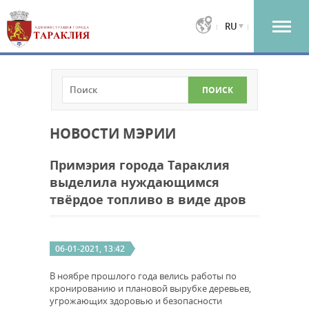
RU
НОВОСТИ МЭРИИ
Примэрия города Тараклия
выделила нуждающимся
твёрдое топливо в виде дров
06-01-2021, 13:42
В ноябре прошлого года велись работы по
кронированию и плановой вырубке деревьев,
угрожающих здоровью и безопасности