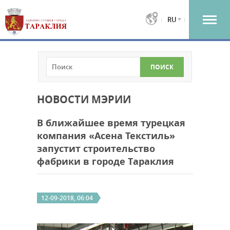
RU
НОВОСТИ МЭРИИ
В ближайшее время турецкая
компания «Асена Текстиль»
запустит строительство
фабрики в городе Тараклия
12-09-2018, 06:04