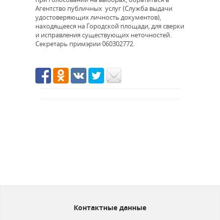
Агентство публичных услуг (Служба выдачи
удостоверяющих личность документов),
находящееся на Городской площади, для сверки
и исправления существующих неточностей.
Секретарь примэрии 060302772.
Контактные данные