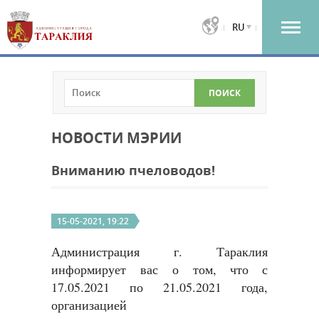
RU
НОВОСТИ МЭРИИ
Вниманию пчеловодов!
15-05-2021, 19:22
Администрация г. Тараклия
информирует вас о том, что с
17.05.2021 по 21.05.2021 года,
организацией