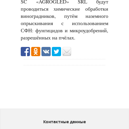
SC «AGROGLED» SRL будут
проводиться химические обработки
виноградников, путём наземного
опрыскивания с использованием
СФН: фунгицидов и микроудобрений,
разрешённых на пчёлах.
Контактные данные