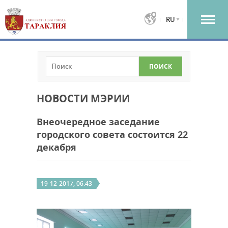
RU
НОВОСТИ МЭРИИ
Внеочередное заседание
городского совета состоится 22
декабря
19-12-2017, 06:43