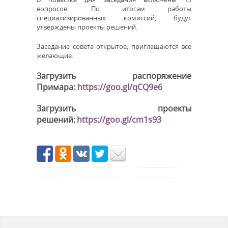
вопросов. По итогам работы
специализированных комиссий, будут
утверждены проекты решений.
Заседание совета открытое, приглашаются все
желающие.
Загрузить распоряжение
Примара:
https://goo.gl/qCQ9e6
Загрузить проекты
решений:
https://goo.gl/cm1s93