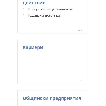
действие
Програма за управление
Годишни доклади
Кариери
Общински предприятия