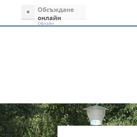
Обсъждане
онлайн
Офлайн