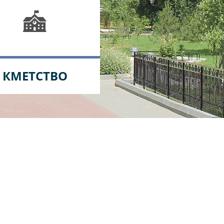
КМЕТСТВО