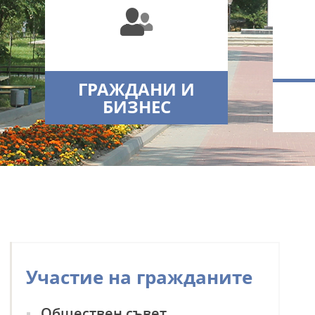
ГРАЖДАНИ И
БИЗНЕС
Участие на гражданите
КМЕТСТВО
Обществен съвет