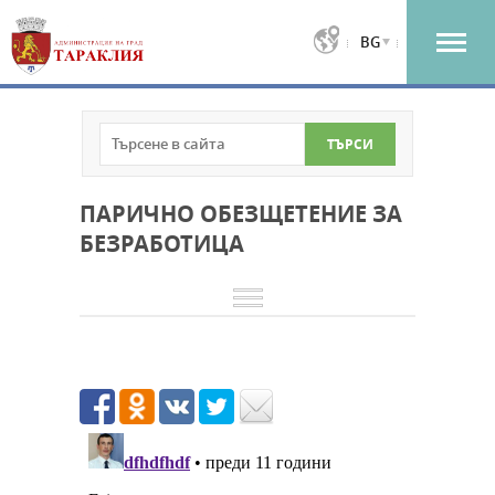
BG
ПАРИЧНО ОБЕЗЩЕТЕНИЕ ЗА
БЕЗРАБОТИЦА