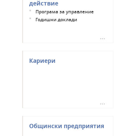
действие
Програма за управление
Годишни доклади
Кариери
Общински предприятия