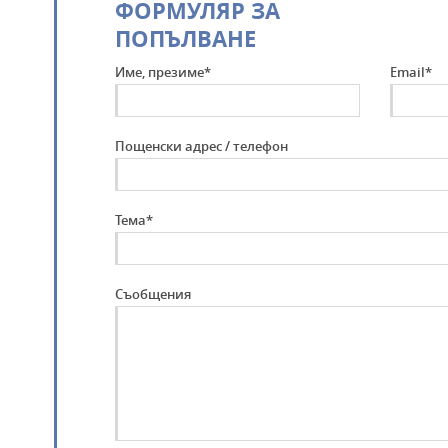
ФОРМУЛЯР ЗА
ПОПЪЛВАНЕ
Име, презиме*
Email*
Пощенски адрес / телефон
Тема*
Съобщения