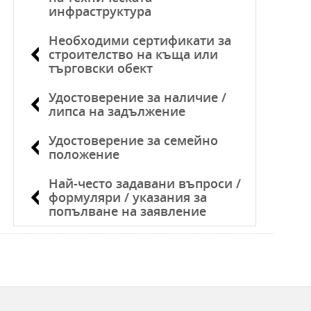
инфраструктура
Необходими сертификати за
строителство на къща или
търговски обект
Удостоверение за наличие /
липса на задължение
Удостоверение за семейно
положение
Най-често задавани въпроси /
формуляри / указания за
попълване на заявление