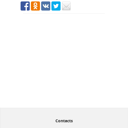
Contacts