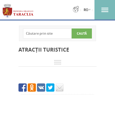
RO
ATRACȚII TURISTICE