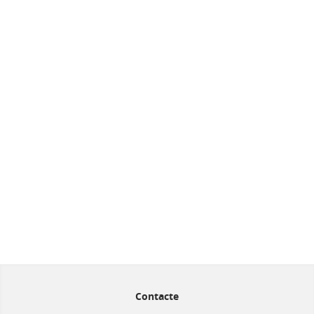
Contacte