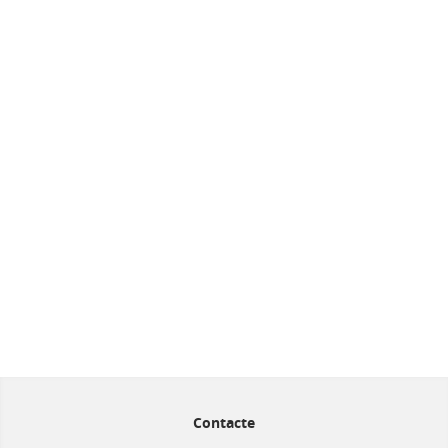
Contacte