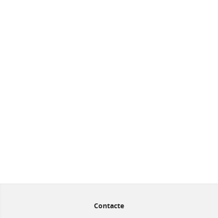
Contacte