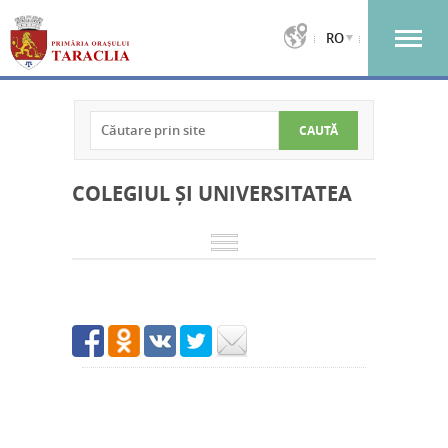
RO
COLEGIUL ȘI UNIVERSITATEA