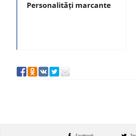
Personalități marcante
Facebook
Tw