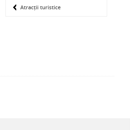
Atracții turistice