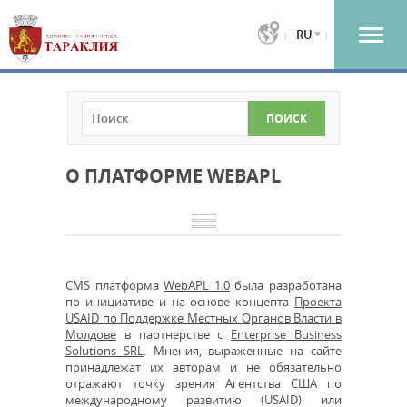
RU
О ПЛАТФОРМЕ WEBAPL
CMS платформа
WebAPL 1.0
была разработана
по инициативе и на основе концепта
Проекта
USAID по Поддержке Местных Органов Власти в
Молдове
в партнерстве с
Enterprise Business
Solutions SRL
. Мнения, выраженные на сайте
принадлежат их авторам и не обязательно
отражают точку зрения Агентства США по
международному развитию (USAID) или