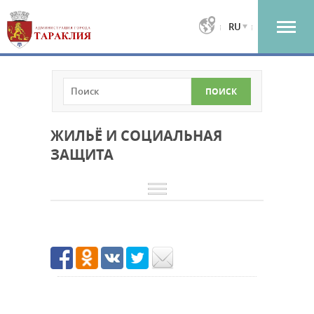
RU
ЖИЛЬЁ И СОЦИАЛЬНАЯ
ЗАЩИТА