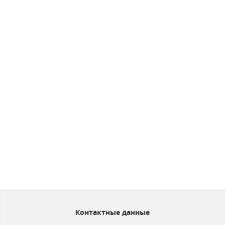
Контактные данные