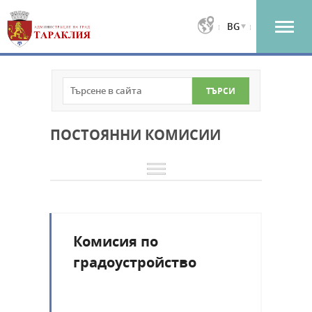
BG
ПОСТОЯННИ КОМИСИИ
Комисия по
градоустройство