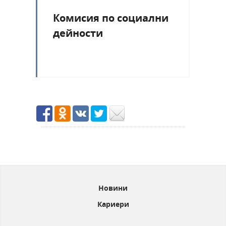
Комисия по социални
дейности
Новини
Кариери