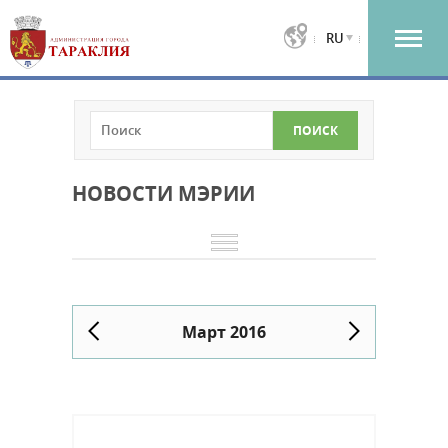
RU
НОВОСТИ МЭРИИ
Март 2016