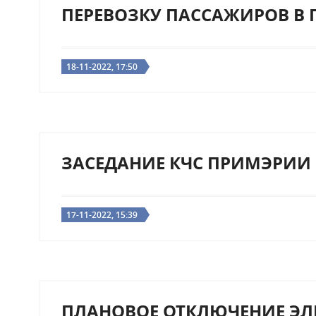
ПЕРЕВОЗКУ ПАССАЖИРОВ В 
18-11-2022, 17:50
ЗАСЕДАНИЕ КЧС ПРИМЭРИИ 
17-11-2022, 15:39
ПЛАНОВОЕ ОТКЛЮЧЕНИЕ ЭЛ