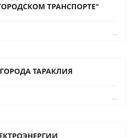
ГОРОДСКОМ ТРАНСПОРТЕ"
ГОРОДА ТАРАКЛИЯ
ЕКТРОЭНЕРГИИ