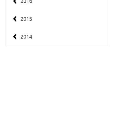
2016
2015
2014