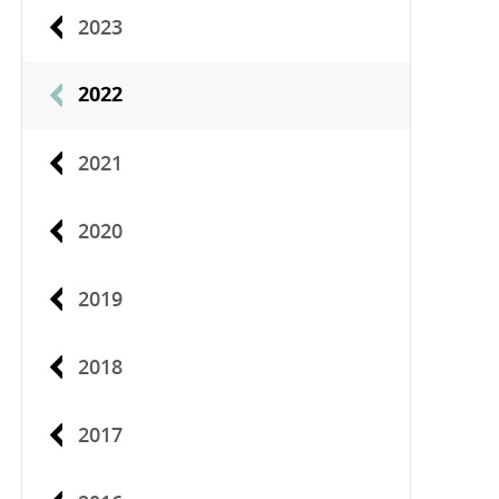
2023
2022
2021
2020
2019
2018
2017