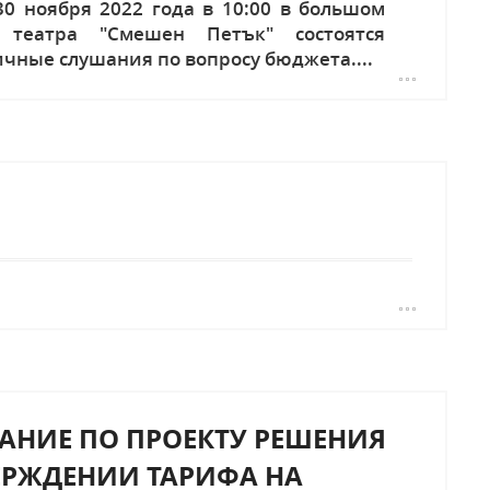
30 ноября 2022 года в 10:00 в большом
 театра "Смешен Петък" состоятся
чные слушания по вопросу бюджета....
АНИЕ ПО ПРОЕКТУ РЕШЕНИЯ
ВЕРЖДЕНИИ ТАРИФА НА