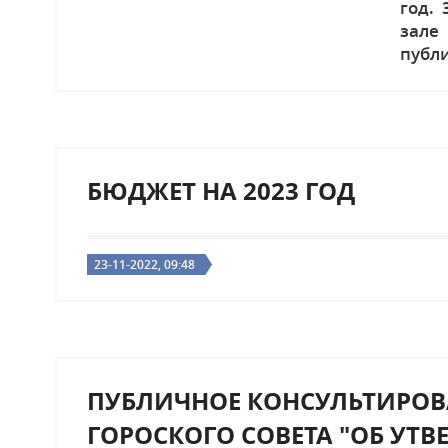
год. 
зале
публи
БЮДЖЕТ НА 2023 ГОД
23-11-2022, 09:48
ПУБЛИЧНОЕ КОНСУЛЬТИРОВ
ГОРОСКОГО СОВЕТА "ОБ УТ