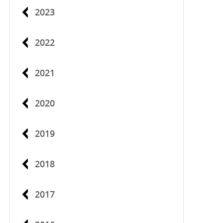
2023
2022
2021
2020
2019
2018
2017