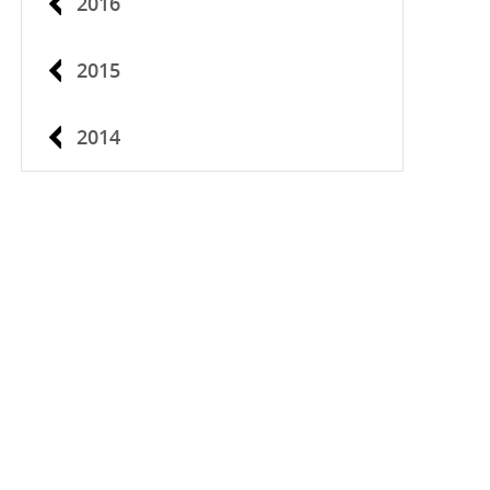
2016
2015
2014