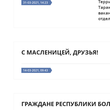
Терр
31-03-2021, 14:23
Тара
вака
отде
С МАСЛЕНИЦЕЙ, ДРУЗЬЯ!
14-03-2021, 09:43
ГРАЖДАНЕ РЕСПУБЛИКИ БОЛ