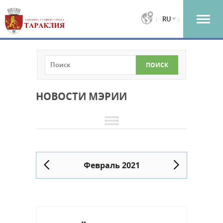
RU
НОВОСТИ МЭРИИ
Февраль 2021