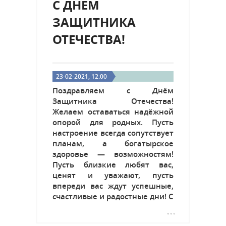
С ДНЁМ
ЗАЩИТНИКА
ОТЕЧЕСТВА!
23-02-2021, 12:00
Поздравляем с Днём
Защитника Отечества!
Желаем оставаться надёжной
опорой для родных. Пусть
настроение всегда сопутствует
планам, а богатырское
здоровье — возможностям!
Пусть близкие любят вас,
ценят и уважают, пусть
впереди вас ждут успешные,
счастливые и радостные дни! С
праздником!