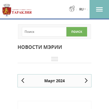
RU
НОВОСТИ МЭРИИ
Март 2024