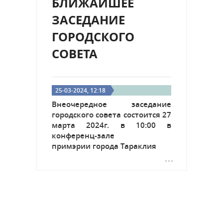
БЛИЖАЙШЕЕ
ЗАСЕДАНИЕ
ГОРОДСКОГО
СОВЕТА
25-03-2024, 12:18
Внеочередное заседание
городского совета состоится 27
марта 2024г. в 10:00 в
конференц-зале
примэрии города Тараклия