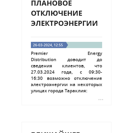
ПЛАНОВОЕ
ОТКЛЮЧЕНИЕ
ЭЛЕКТРОЭНЕРГИИ
26-03-2024, 12:55
Premier Energy
Distribution доводит до
сведения клиентов, что
27.03.2024 года, с 09:30-
16:30 возможно отключение
электроэнергии на некоторых
улицах города Тараклия: