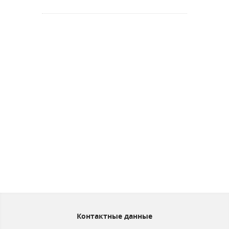
Контактные данные