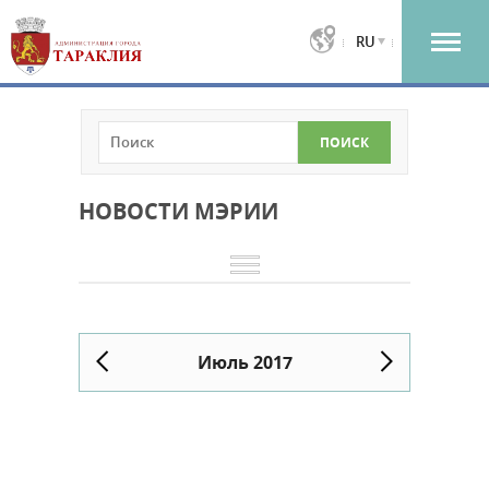
RU
НОВОСТИ МЭРИИ
Июль 2017